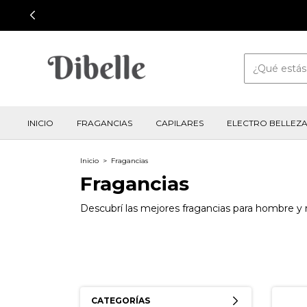
INICIO
FRAGANCIAS
CAPILARES
ELECTRO BELLEZ
Inicio
>
Fragancias
Fragancias
Descubrí las mejores fragancias para hombre y m
CATEGORÍAS