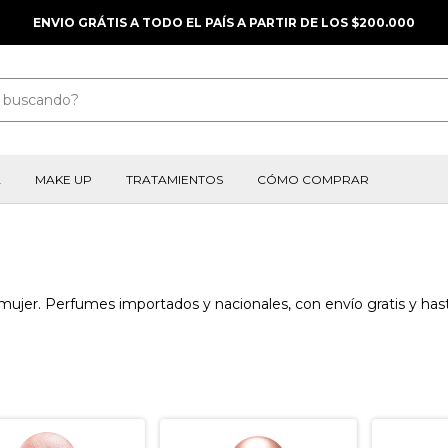
ENVIO GRÁTIS A TODO EL PAÍS A PARTIR DE LOS $200.000
A
MAKE UP
TRATAMIENTOS
CÓMO COMPRAR
ujer. Perfumes importados y nacionales, con envío gratis y hast