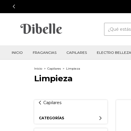
INICIO
FRAGANCIAS
CAPILARES
ELECTRO BELLEZ
Inicio
>
Capilares
>
Limpieza
Limpieza
Capilares
CATEGORÍAS