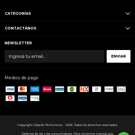
CATEGORÍAS
CONTACTÁNOS
NEWSLETTER
Medios de pago
Copyright Dibelle Perfumeria - 2026. Todos los derechos reservados.
Defensa de las y los consumidores. Para reclamos
ingresá acá.