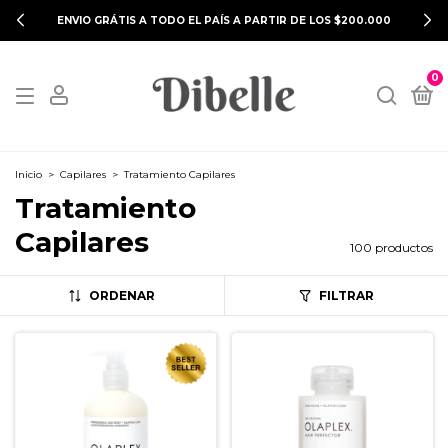
ENVIO GRÁTIS A TODO EL PAÍS A PARTIR DE LOS $200.000
0
Inicio
>
Capilares
>
Tratamiento Capilares
Tratamiento
Capilares
100 productos
ORDENAR
FILTRAR