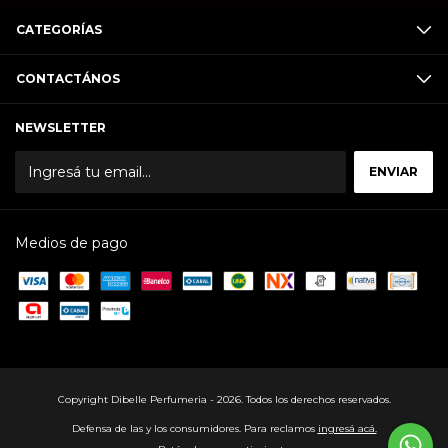
CATEGORÍAS
CONTACTÁNOS
NEWSLETTER
Medios de pago
Copyright Dibelle Perfumeria - 2026. Todos los derechos reservados.
Defensa de las y los consumidores. Para reclamos
ingresá acá.