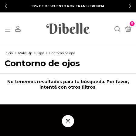
10% DE DESCUENTO POR TRANSFERENCIA
0
Inicio
>
Make Up
>
Ojos
>
Contorno de ojos
Contorno de ojos
No tenemos resultados para tu búsqueda. Por favor,
intentá con otros filtros.