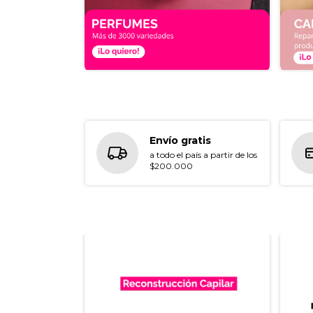
Envío gratis
a todo el país a partir de los
$200.000