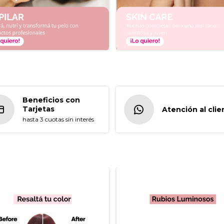
Beneficios con
Tarjetas
Atención al clie
hasta 3 cuotas sin interés