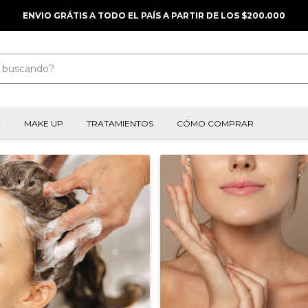
ENVIO GRÁTIS A TODO EL PAÍS A PARTIR DE LOS $200.000
A
MAKE UP
TRATAMIENTOS
CÓMO COMPRAR