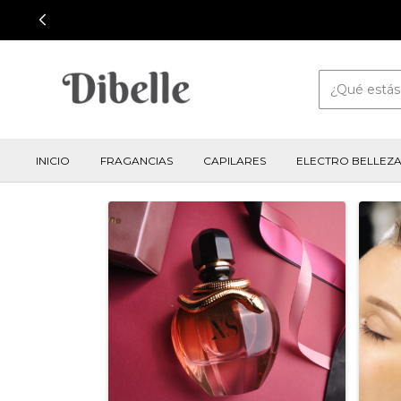
INICIO
FRAGANCIAS
CAPILARES
ELECTRO BELLEZ