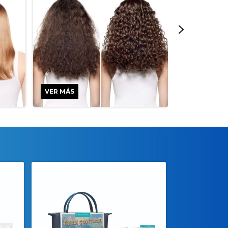
VER MÁS