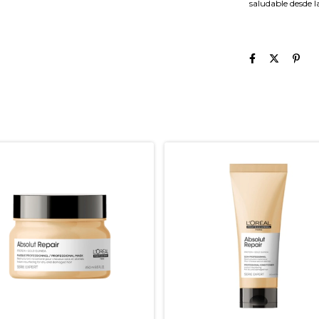
saludable desde l