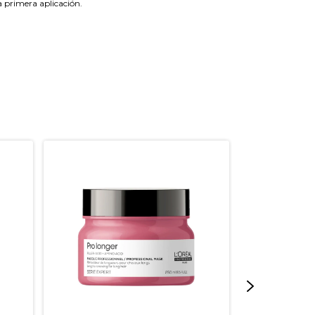
a primera aplicación.