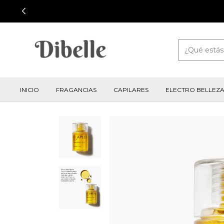
INICIO
FRAGANCIAS
CAPILARES
ELECTRO BELLEZ