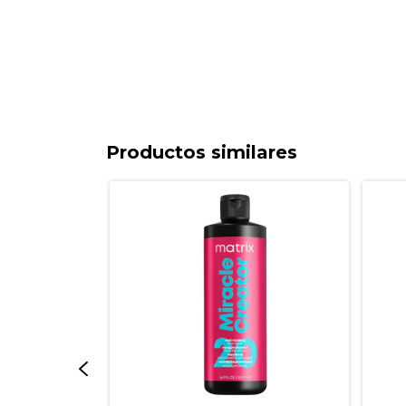
Productos similares