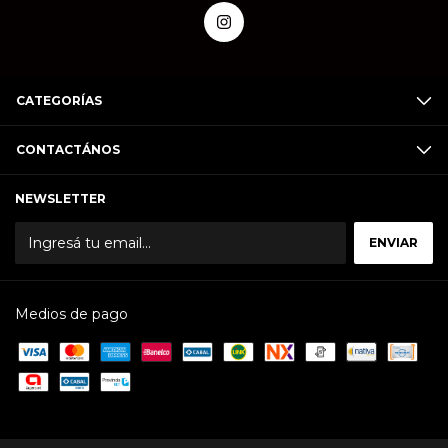
CATEGORÍAS
CONTACTÁNOS
NEWSLETTER
Medios de pago