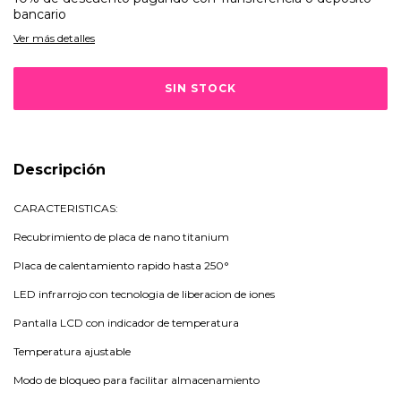
bancario
Ver más detalles
Descripción
CARACTERISTICAS:
Recubrimiento de placa de nano titanium
Placa de calentamiento rapido hasta 250°
LED infrarrojo con tecnologia de liberacion de iones
Pantalla LCD con indicador de temperatura
Temperatura ajustable
Modo de bloqueo para facilitar almacenamiento