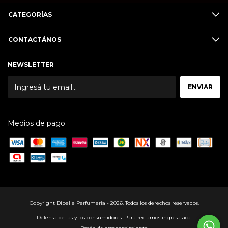
CATEGORÍAS
CONTACTÁNOS
NEWSLETTER
Medios de pago
Copyright Dibelle Perfumeria - 2026. Todos los derechos reservados.
Defensa de las y los consumidores. Para reclamos
ingresá acá.