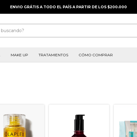
ENVIO GRÁTIS A TODO EL PAÍS A PARTIR DE LOS $200.000
A
MAKE UP
TRATAMIENTOS
CÓMO COMPRAR