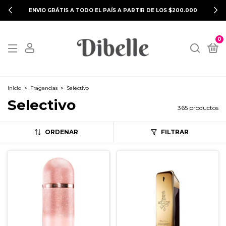
ENVIO GRÁTIS A TODO EL PAÍS A PARTIR DE LOS $200.000
0
Inicio
>
Fragancias
>
Selectivo
Selectivo
365 productos
ORDENAR
FILTRAR