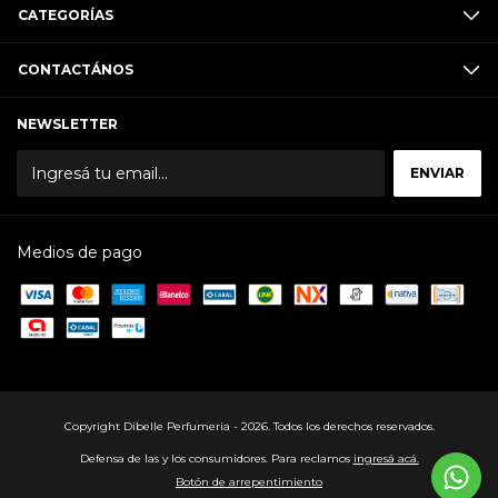
CATEGORÍAS
CONTACTÁNOS
NEWSLETTER
Medios de pago
Copyright Dibelle Perfumeria - 2026. Todos los derechos reservados.
Defensa de las y los consumidores. Para reclamos
ingresá acá.
Botón de arrepentimiento