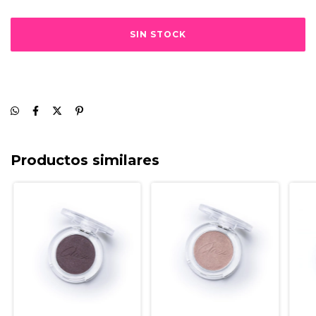
Productos similares