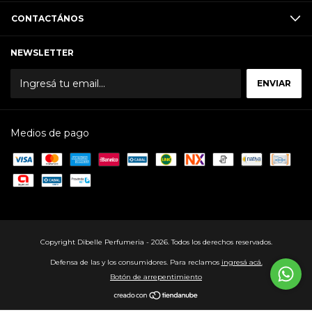
CONTACTÁNOS
NEWSLETTER
Medios de pago
Copyright Dibelle Perfumeria - 2026. Todos los derechos reservados.
Defensa de las y los consumidores. Para reclamos
ingresá acá.
Botón de arrepentimiento