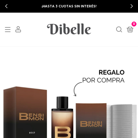
¡HASTA 3 CUOTAS SIN INTERÉS!
0