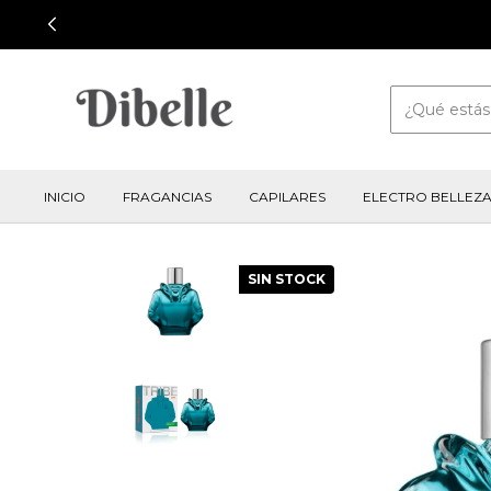
INICIO
FRAGANCIAS
CAPILARES
ELECTRO BELLEZ
SIN STOCK