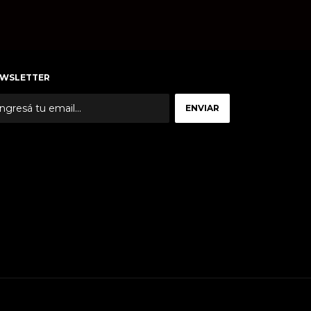
WSLETTER