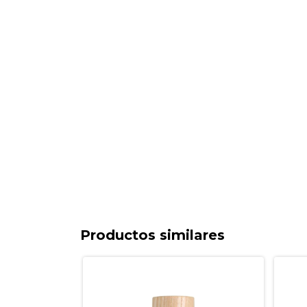
Productos similares