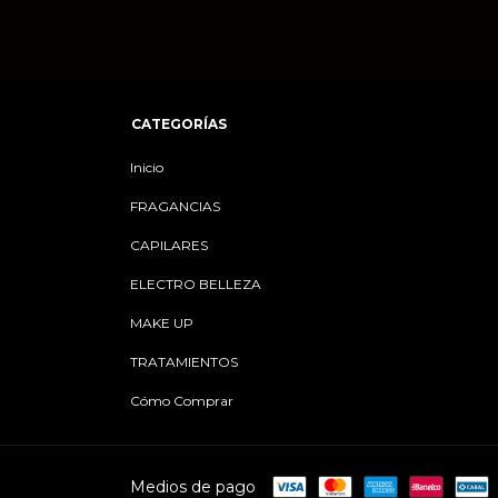
CATEGORÍAS
Inicio
FRAGANCIAS
CAPILARES
ELECTRO BELLEZA
MAKE UP
TRATAMIENTOS
Cómo Comprar
Medios de pago