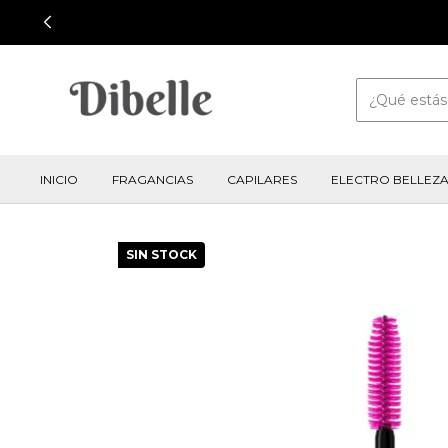
INICIO
FRAGANCIAS
CAPILARES
ELECTRO BELLEZ
SIN STOCK