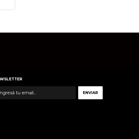
WSLETTER