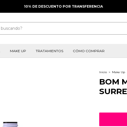
10% DE DESCUENTO POR TRANSFERENCIA
A
MAKE UP
TRATAMIENTOS
CÓMO COMPRAR
Inicio
>
Make Up
BOM M
SURRE