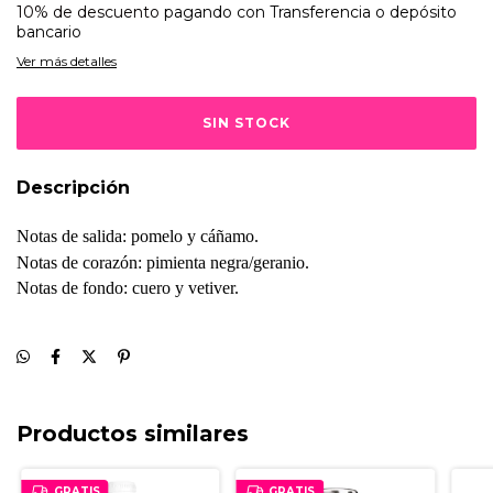
10% de descuento
pagando con Transferencia o depósito
bancario
Ver más detalles
Descripción
Notas de salida: pomelo y cáñamo.
Notas de corazón: pimienta negra/geranio.
Notas de fondo: cuero y vetiver.
Productos similares
GRATIS
GRATIS