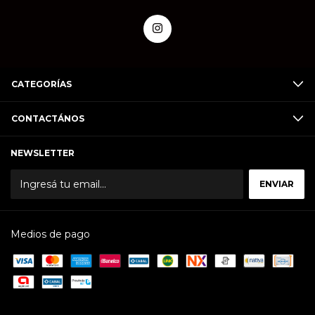
CATEGORÍAS
CONTACTÁNOS
NEWSLETTER
Medios de pago