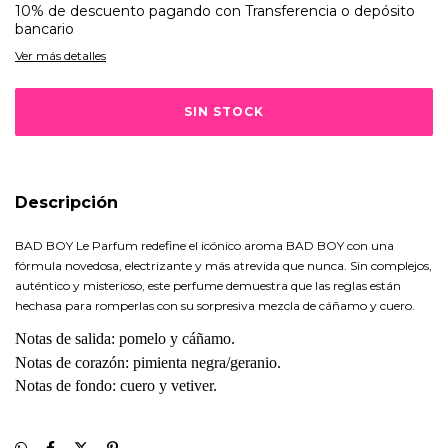
10% de descuento
pagando con Transferencia o depósito
bancario
Ver más detalles
Descripción
BAD BOY Le Parfum redefine el icónico aroma BAD BOY con una
fórmula novedosa, electrizante y más atrevida que nunca. Sin complejos,
auténtico y misterioso, este perfume demuestra que las reglas están
hechasa para romperlas con su sorpresiva mezcla de cáñamo y cuero.
Notas de salida: pomelo y cáñamo.
Notas de corazón: pimienta negra/geranio.
Notas de fondo: cuero y vetiver.