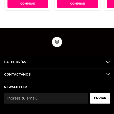
CATEGORÍAS
CONTACTÁNOS
NEWSLETTER