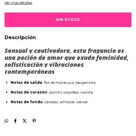
Ver más detalles
Descripción
Sensual y cautivadora, esta fragancia es
una poción de amor que exuda feminidad,
sofisticación y vibraciones
contemporáneas
Notas de salida
: flor de maracuyá, bergamota.
Notas de corazón
: jazmín, orquídea, vainilla.
Notas de fondo
: sándalo, almizcle, vetiver.