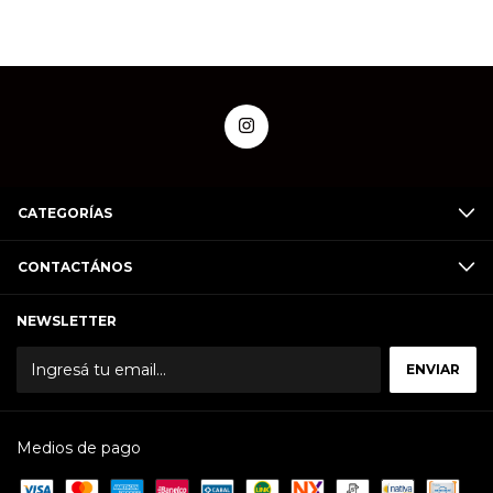
CATEGORÍAS
CONTACTÁNOS
NEWSLETTER
Medios de pago