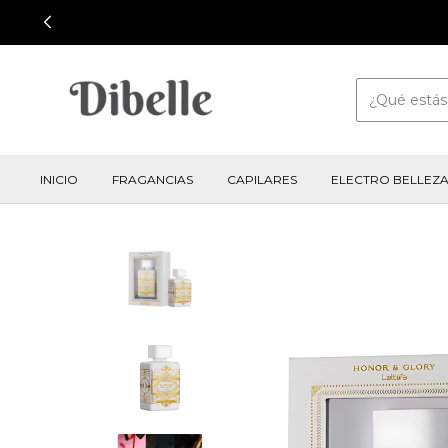
INICIO
FRAGANCIAS
CAPILARES
ELECTRO BELLEZ