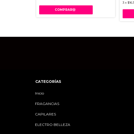
3
x
$16.
CATEGORÍAS
Inicio
FRAGANCIAS
CAPILARES
ELECTRO BELLEZA