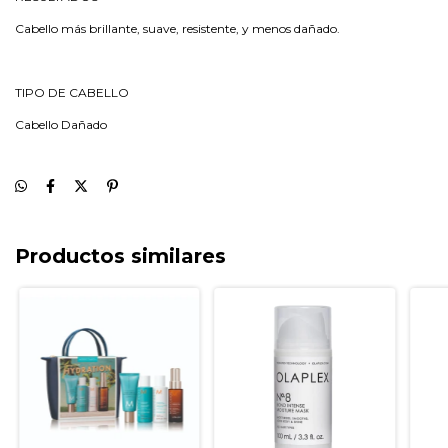
Cabello más brillante, suave, resistente, y menos dañado.
TIPO DE CABELLO
Cabello Dañado
Productos similares