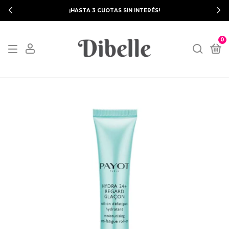
¡HASTA 3 CUOTAS SIN INTERÉS!
0