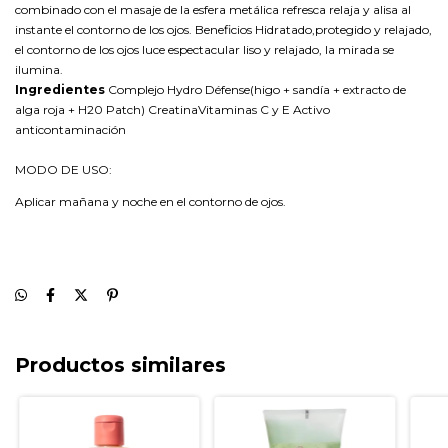
combinado con el masaje de la esfera metálica refresca relaja y alisa al
instante el contorno de los ojos. Beneficios Hidratado,protegido y relajado,
el contorno de los ojos luce espectacular liso y relajado, la mirada se
ilumina.
Ingredientes
Complejo Hydro Défense(higo + sandía + extracto de
alga roja + H20 Patch) CreatinaVitaminas C y E Activo
anticontaminación
MODO DE USO:
Aplicar mañana y noche en el contorno de ojos.
Productos similares