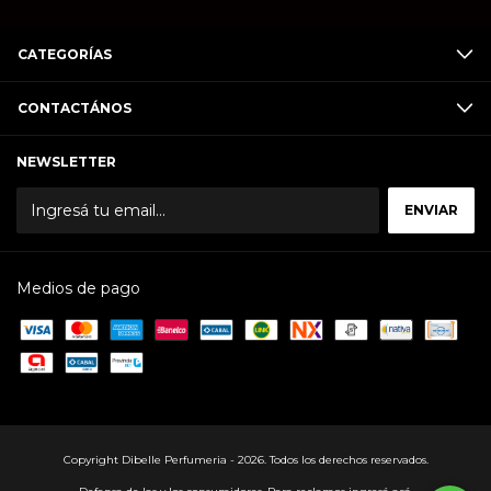
CATEGORÍAS
CONTACTÁNOS
NEWSLETTER
Medios de pago
Copyright Dibelle Perfumeria - 2026. Todos los derechos reservados.