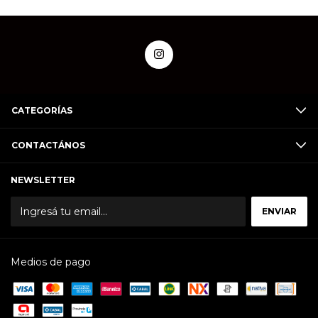
CATEGORÍAS
CONTACTÁNOS
NEWSLETTER
Medios de pago