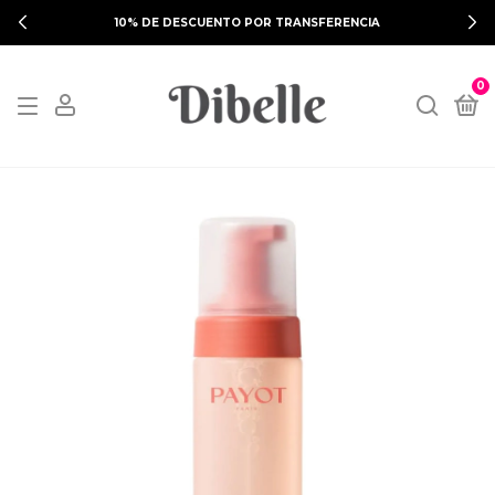
10% DE DESCUENTO POR TRANSFERENCIA
0