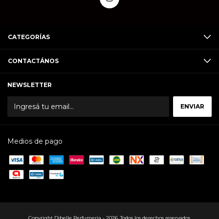
CATEGORÍAS
CONTACTÁNOS
NEWSLETTER
Medios de pago
Copyright Dibelle Perfumeria - 2026. Todos los derechos reservados.