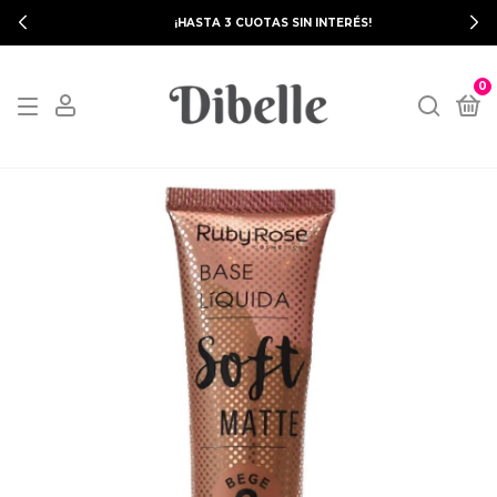
¡HASTA 3 CUOTAS SIN INTERÉS!
0