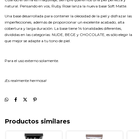
natural. Pensando en vos, Ruby Rose lanza la nueva base Soft Matte.
Una base desarrollada para contener la oleosidad de la piel y disfrazar las
imperfecciones, además de proporcionar un excelente acabado, alta
cobertura y larga duración. La base tiene 14 tonalidades diferentes,
divididas en las categorías: NUDE, BEGE y CHOCOLATE, es sólo elegir la
que mejor se adapte a tu tono de piel.
Para el uso externo solamente.
¡Es realmente hermosa!
Productos similares