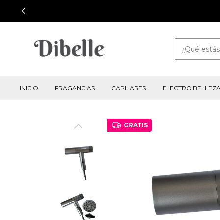
INICIO
FRAGANCIAS
CAPILARES
ELECTRO BELLEZ
GRATIS