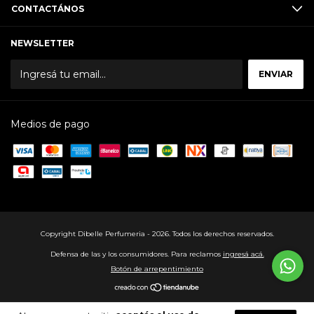
CONTACTÁNOS
NEWSLETTER
Medios de pago
Copyright Dibelle Perfumeria - 2026. Todos los derechos reservados.
Defensa de las y los consumidores. Para reclamos
ingresá acá.
Botón de arrepentimiento