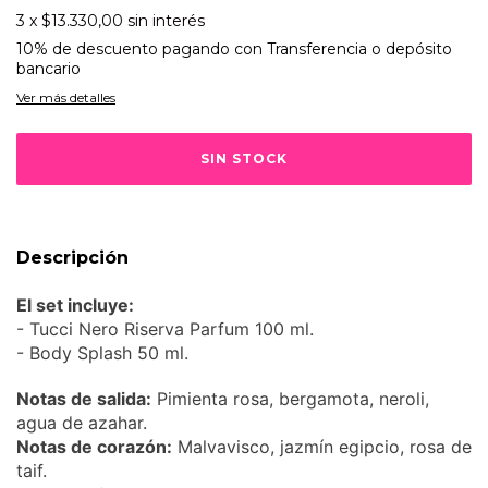
3
x
$13.330,00
sin interés
10% de descuento
pagando con Transferencia o depósito
bancario
Ver más detalles
Descripción
El set incluye:
- Tucci Nero Riserva Parfum 100 ml.
- Body Splash 50 ml.
Notas de salida:
Pimienta rosa, bergamota, neroli,
agua de azahar.
Notas de corazón:
Malvavisco, jazmín egipcio, rosa de
taif.