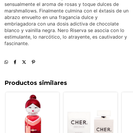
sensualmente el aroma de rosas y toque dulces de
marshmallows. Finalmente culmina con el éxtasis de un
abrazo envuelto en una fragancia dulce y
embriagadora con una dosis adictiva de chocolate
blanco y vainilla negra. Nero Riserva se asocia con lo
estimulante, lo narcótico, lo atrayente, es cautivador y
fascinante.
Productos similares