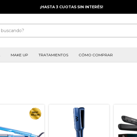
¡HASTA 3 CUOTAS SIN INTERÉS!
A
MAKE UP
TRATAMIENTOS
CÓMO COMPRAR