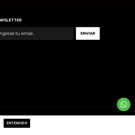
WSLETTER
ENTENDIDO